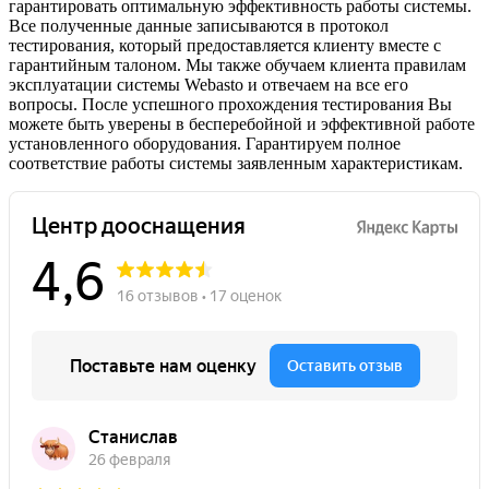
гарантировать оптимальную эффективность работы системы.
Все полученные данные записываются в протокол
тестирования, который предоставляется клиенту вместе с
гарантийным талоном. Мы также обучаем клиента правилам
эксплуатации системы Webasto и отвечаем на все его
вопросы. После успешного прохождения тестирования Вы
можете быть уверены в бесперебойной и эффективной работе
установленного оборудования. Гарантируем полное
соответствие работы системы заявленным характеристикам.