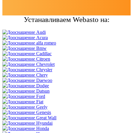
Устанавливаем Webasto на: