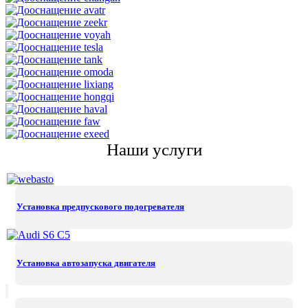
Наши услуги
Установка предпускового подогревателя
Установка автозапуска двигателя