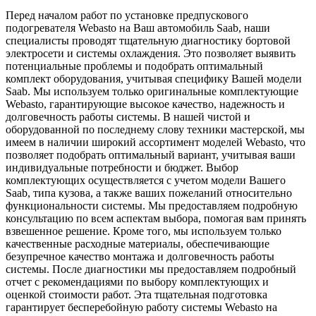
Перед началом работ по установке предпускового
подогревателя Webasto на Ваш автомобиль Saab, наши
специалисты проводят тщательную диагностику бортовой
электросети и системы охлаждения. Это позволяет выявить
потенциальные проблемы и подобрать оптимальный
комплект оборудования, учитывая специфику Вашей модели
Saab. Мы используем только оригинальные комплектующие
Webasto, гарантирующие высокое качество, надежность и
долговечность работы системы. В нашей чистой и
оборудованной по последнему слову техники мастерской, мы
имеем в наличии широкий ассортимент моделей Webasto, что
позволяет подобрать оптимальный вариант, учитывая ваши
индивидуальные потребности и бюджет. Выбор
комплектующих осуществляется с учетом модели Вашего
Saab, типа кузова, а также ваших пожеланий относительно
функциональности системы. Мы предоставляем подробную
консультацию по всем аспектам выбора, помогая вам принять
взвешенное решение. Кроме того, мы используем только
качественные расходные материалы, обеспечивающие
безупречное качество монтажа и долговечность работы
системы. После диагностики мы предоставляем подробный
отчет с рекомендациями по выбору комплектующих и
оценкой стоимости работ. Эта тщательная подготовка
гарантирует бесперебойную работу системы Webasto на