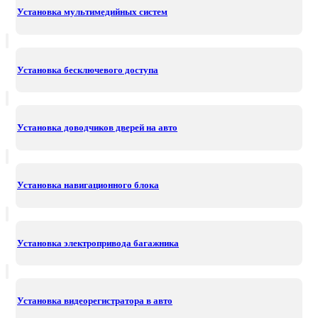
Установка мультимедийных систем
Установка бесключевого доступа
Установка доводчиков дверей на авто
Установка навигационного блока
Установка электропривода багажника
Установка видеорегистратора в авто