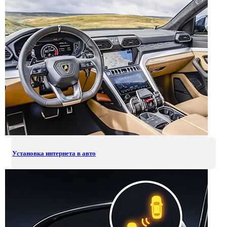
Установка интернета в авто