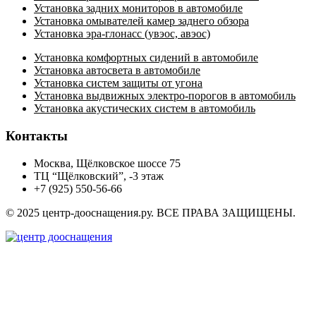
Установка задних мониторов в автомобиле
Установка омывателей камер заднего обзора
Установка эра-глонасс (увэос, авэос)
Установка комфортных сидений в автомобиле
Установка автосвета в автомобиле
Установка систем защиты от угона
Установка выдвижных электро-порогов в автомобиль
Установка акустических систем в автомобиль
Контакты
Москва, Щёлковское шоссе 75
ТЦ “Щёлковский”, -3 этаж
+7 (925) 550-56-66
© 2025 центр-дооснащения.ру. ВСЕ ПРАВА ЗАЩИЩЕНЫ.