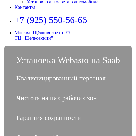
Установка автосвета в автомобиле
Контакты
+7 (925) 550-56-66
Москва. Щёлковское ш. 75
ТЦ "Щёлковский"
Установка Webasto на Saab
Квалифицированный персонал
Чистота наших рабочих зон
Гарантия сохранности