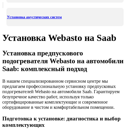
Установка акустических систем
Установка Webasto на Saab
Установка предпускового
подогревателя Webasto на автомобили
Saab: комплексный подход
В нашем специализированном сервисном центре мы
предлагаем профессиональную установку предпусковых
подогревателей Webasto на автомобили Saab. Гарантируем
безупречное качество работ, используя только
сертифицированные комплектующие и современное
оборудование в чистом и комфортабельном помещении.
Подготовка к установке: диагностика и выбор
комплектующих