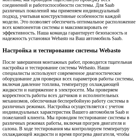
соединений и работоспособности системы. Для Saab
различных поколений мы применяем индивидуальный
подход, учитывая конструктивные особенности каждой
модели. Это позволяет обеспечить оптимальное расположение
всех компонентов системы и максимизировать ее
эффективность. Наша команда гарантирует безопасность и
надежность установки Webasto на Ваш автомобиль Saab.
Настройка и тестирование системы Webasto
После завершения монтажных работ, проводится тщательная
настройка и тестирование системы Webasto. Наши
специалисты используют современное диагностическое
оборудование для проверки всех параметров работы системы,
включая давление топлива, температуру охлаждающей
жидкости и напряжение в электросети. Мы проверяем
корректность работы всех датчиков и исполнительных
механизмов, обеспечивая бесперебойную работу системы в
различных режимах. Настройка осуществляется с учетом
индивидуальных характеристик Вашего автомобиля Saab и
пожеланий клиента. Мы проводим тестирование системы в
различных режимах работы, включая прогрев двигателя и
салона. В ходе тестирования мы контролируем температуру
охлаждающей жидкости и время прогрева двигателя, чтобы