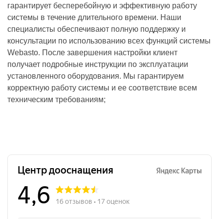
гарантирует бесперебойную и эффективную работу
системы в течение длительного времени. Наши
специалисты обеспечивают полную поддержку и
консультации по использованию всех функций системы
Webasto. После завершения настройки клиент
получает подробные инструкции по эксплуатации
установленного оборудования. Мы гарантируем
корректную работу системы и ее соответствие всем
техническим требованиям;