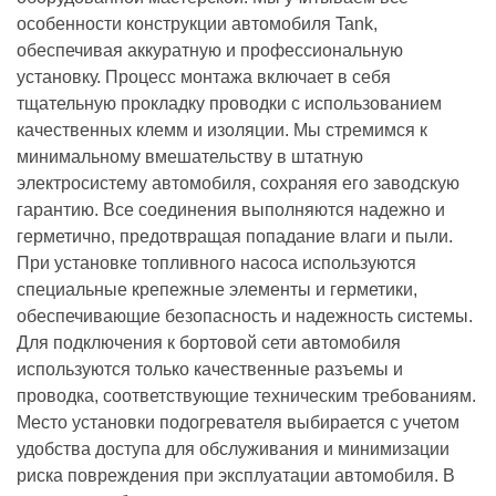
особенности конструкции автомобиля Tank,
обеспечивая аккуратную и профессиональную
установку. Процесс монтажа включает в себя
тщательную прокладку проводки с использованием
качественных клемм и изоляции. Мы стремимся к
минимальному вмешательству в штатную
электросистему автомобиля, сохраняя его заводскую
гарантию. Все соединения выполняются надежно и
герметично, предотвращая попадание влаги и пыли.
При установке топливного насоса используются
специальные крепежные элементы и герметики,
обеспечивающие безопасность и надежность системы.
Для подключения к бортовой сети автомобиля
используются только качественные разъемы и
проводка, соответствующие техническим требованиям.
Место установки подогревателя выбирается с учетом
удобства доступа для обслуживания и минимизации
риска повреждения при эксплуатации автомобиля. В