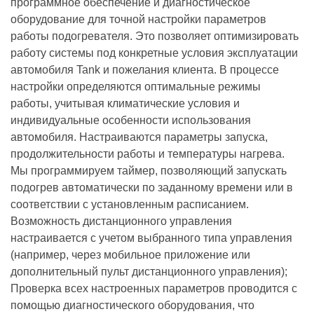
программное обеспечение и диагностическое
оборудование для точной настройки параметров
работы подогревателя. Это позволяет оптимизировать
работу системы под конкретные условия эксплуатации
автомобиля Tank и пожелания клиента. В процессе
настройки определяются оптимальные режимы
работы, учитывая климатические условия и
индивидуальные особенности использования
автомобиля. Настраиваются параметры запуска,
продолжительности работы и температуры нагрева.
Мы программируем таймер, позволяющий запускать
подогрев автоматически по заданному времени или в
соответствии с установленным расписанием.
Возможность дистанционного управления
настраивается с учетом выбранного типа управления
(например, через мобильное приложение или
дополнительный пульт дистанционного управления);
Проверка всех настроенных параметров проводится с
помощью диагностического оборудования, что