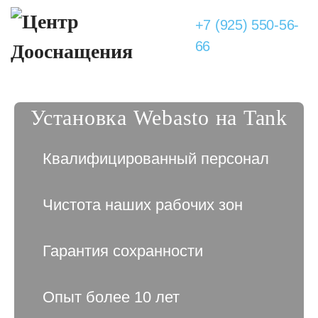
+7 (925) 550-56-
66
Установка Webasto на Tank
Квалифицированный персонал
Чистота наших рабочих зон
Гарантия сохранности
Опыт более 10 лет