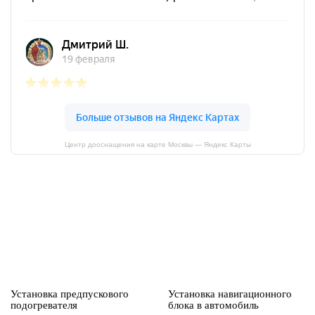
Центр дооснащения на карте Москвы — Яндекс Карты
Установка предпускового
Установка навигационного
подогревателя
блока в автомобиль