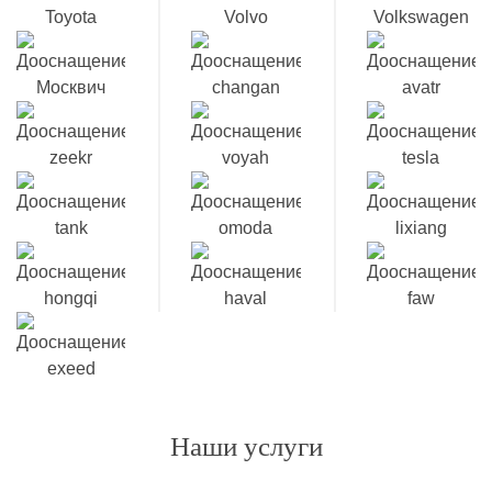
Наши услуги