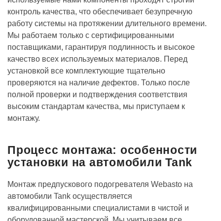
контроль качества, что обеспечивает безупречную
работу системы на протяжении длительного времени.
Мы работаем только с сертифицированными
поставщиками, гарантируя подлинность и высокое
качество всех используемых материалов. Перед
установкой все комплектующие тщательно
проверяются на наличие дефектов. Только после
полной проверки и подтверждения соответствия
высоким стандартам качества, мы приступаем к
монтажу.
Процесс монтажа: особенности
установки на автомобили Tank
Монтаж предпускового подогревателя Webasto на
автомобили Tank осуществляется
квалифицированными специалистами в чистой и
оборудованной мастерской. Мы учитываем все