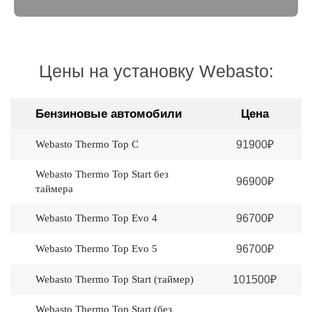
Цены на установку Webasto:
Бензиновые автомобили
Цена
Webasto Thermo Top C
91900₽
Webasto Thermo Top Start без
96900₽
таймера
Webasto Thermo Top Evo 4
96700₽
Webasto Thermo Top Evo 5
96700₽
Webasto Thermo Top Start (таймер)
101500₽
Webasto Thermo Top Start (без