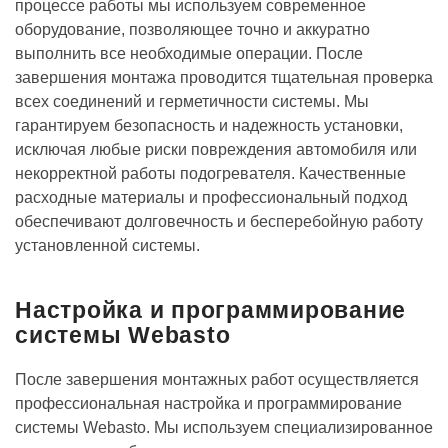
процессе работы мы используем современное
оборудование, позволяющее точно и аккуратно
выполнить все необходимые операции. После
завершения монтажа проводится тщательная проверка
всех соединений и герметичности системы. Мы
гарантируем безопасность и надежность установки,
исключая любые риски повреждения автомобиля или
некорректной работы подогревателя. Качественные
расходные материалы и профессиональный подход
обеспечивают долговечность и бесперебойную работу
установленной системы.
Настройка и программирование
системы Webasto
После завершения монтажных работ осуществляется
профессиональная настройка и программирование
системы Webasto. Мы используем специализированное