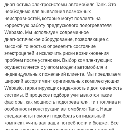
диагностика электросистемы автомобиля Tank. Это
необходимо для выявления возможных
неисправностей, которые могут повлиять на
корректную работу предпускового подогревателя
Webasto. Мы используем современное
диагностическое оборудование, позволяющее с
высокой точностью определить состояние
электроцепей и исключить риски возникновения
проблем после установки. Выбор комплектующих
осуществляется с учетом модели автомобиля и
индивидуальных пожеланий клиента. Мы предлагаем
широкий ассортимент оригинальных комплектующих
Webasto, гарантирующих надежность и долговечность
системы. В процессе подбора учитываются такие
факторы, как мощность подогревателя, тип топлива и
особенности конструкции автомобиля Tank. Наши
специалисты помогут подобрать оптимальный
комплект, учитывая ваши потребности и бюджет. Все
используемые нами компоненты проходят строгий